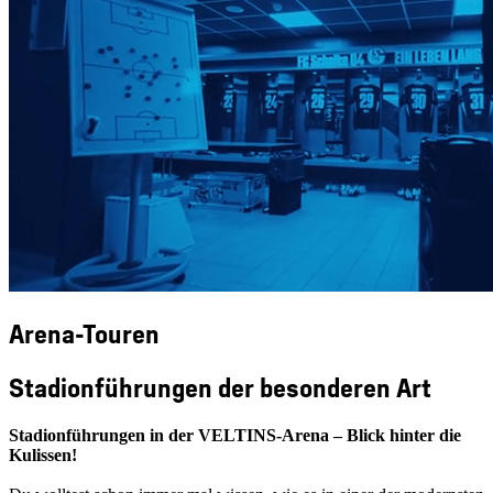
Arena-Touren
Stadionführungen der besonderen Art
Stadionführungen in der VELTINS-Arena – Blick hinter die
Kulissen!